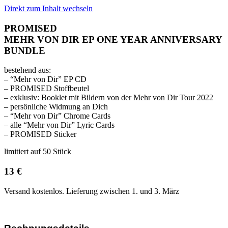
Direkt zum Inhalt wechseln
PROMISED
MEHR VON DIR EP ONE YEAR ANNIVERSARY
BUNDLE
bestehend aus:
– “Mehr von Dir” EP CD
– PROMISED Stoffbeutel
– exklusiv: Booklet mit Bildern von der Mehr von Dir Tour 2022
– persönliche Widmung an Dich
– “Mehr von Dir” Chrome Cards
– alle “Mehr von Dir” Lyric Cards
– PROMISED Sticker
limitiert auf 50 Stück
13 €
Versand kostenlos. Lieferung zwischen 1. und 3. März