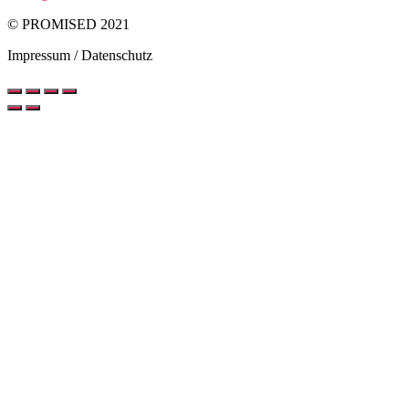
© PROMISED 2021
Impressum / Datenschutz